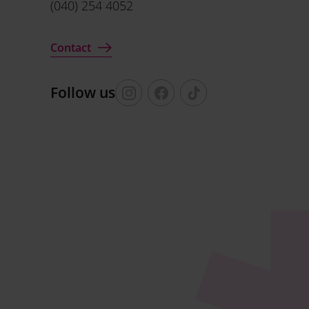
(040) 254 4052
Contact
Follow us