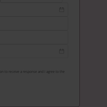
ion to receive a response and I agree to the