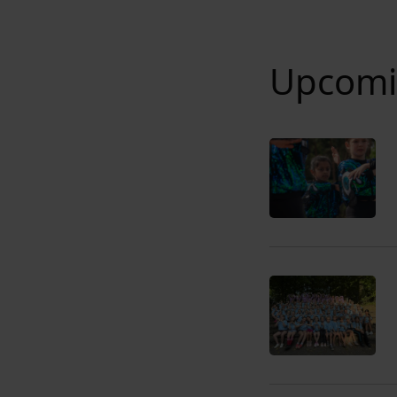
Upcomi