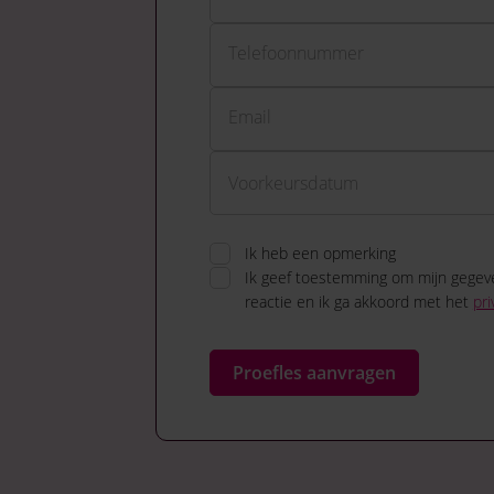
Telefoonnummer
Email
Ik heb een opmerking
Ik geef toestemming om mijn gegev
reactie en ik ga akkoord met het
pri
Proefles aanvragen