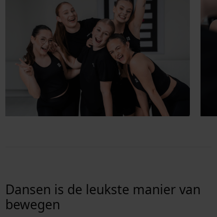
Dansen is de leukste manier van
bewegen