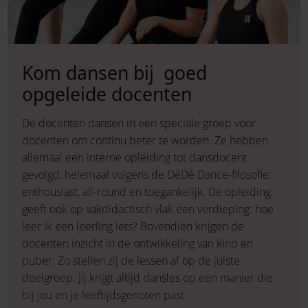
Kom dansen bij
goed
opgeleide docenten
De docenten dansen in een speciale groep voor
docenten om continu beter te worden. Ze hebben
allemaal een interne opleiding tot dansdocent
gevolgd, helemaal volgens de DéDé Dance-filosofie:
enthousiast, all-round en toegankelijk. De opleiding
geeft ook op vakdidactisch vlak een verdieping: hoe
leer ik een leerling iets? Bovendien krijgen de
docenten inzicht in de ontwikkeling van kind en
puber. Zo stellen zij de lessen af op de juiste
doelgroep. Jij krijgt altijd dansles op een manier die
bij jou en je leeftijdsgenoten past.