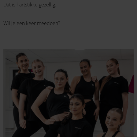
Dat is hartstikke gezellig.
Wil je een keer meedoen?