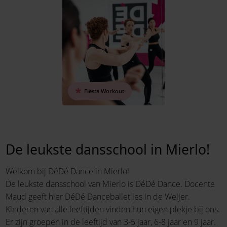
Fiësta Workout
De leukste dansschool in Mierlo!
Welkom bij DéDé Dance in Mierlo!
De leukste dansschool van Mierlo is DéDé Dance. Docente
Maud geeft hier DéDé Danceballet les in de Weijer.
Kinderen van alle leeftijden vinden hun eigen plekje bij ons.
Er zijn groepen in de leeftijd van 3-5 jaar, 6-8 jaar en 9 jaar.