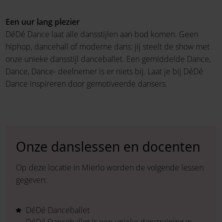
Een uur lang plezier
DéDé Dance laat alle dansstijlen aan bod komen. Geen
hiphop, dancehall of moderne dans: jij steelt de show met
onze unieke dansstijl danceballet. Een gemiddelde Dance,
Dance, Dance- deelnemer is er niets bij. Laat je bij DéDé
Dance inspireren door gemotiveerde dansers.
Onze danslessen en docenten
Op deze locatie in Mierlo worden de volgende lessen
gegeven:
DéDé Danceballet