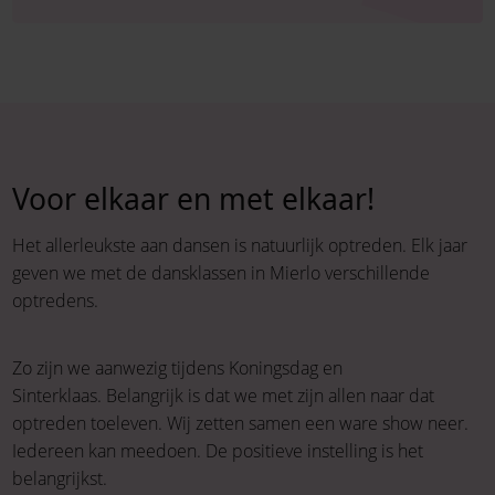
Voor elkaar en met elkaar!
Het allerleukste aan dansen is natuurlijk optreden. Elk jaar
geven we met de dansklassen in Mierlo verschillende
optredens.
Zo zijn we aanwezig tijdens Koningsdag en
Sinterklaas. Belangrijk is dat we met zijn allen naar dat
optreden toeleven. Wij zetten samen een ware show neer.
Iedereen kan meedoen. De positieve instelling is het
belangrijkst.