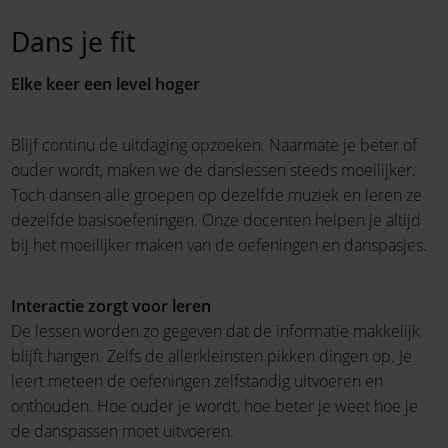
Dans je fit
Elke keer een level hoger
Blijf continu de uitdaging opzoeken. Naarmate je beter of
ouder wordt, maken we de danslessen steeds moeilijker.
Toch dansen alle groepen op dezelfde muziek en leren ze
dezelfde basisoefeningen. Onze docenten helpen je altijd
bij het moeilijker maken van de oefeningen en danspasjes.
Interactie zorgt voor leren
De lessen worden zo gegeven dat de informatie makkelijk
blijft hangen. Zelfs de allerkleinsten pikken dingen op. Je
leert meteen de oefeningen zelfstandig uitvoeren en
onthouden. Hoe ouder je wordt, hoe beter je weet hoe je
de danspassen moet uitvoeren.