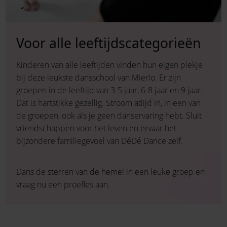
Voor alle leeftijdscategorieën
Kinderen van alle leeftijden vinden hun eigen plekje
bij deze leukste dansschool van Mierlo. Er zijn
groepen in de leeftijd van 3-5 jaar, 6-8 jaar en 9 jaar.
Dat is hartstikke gezellig. Stroom atlijd in, in een van
de groepen, ook als je geen danservaring hebt. Sluit
vriendschappen voor het leven en ervaar het
bijzondere familiegevoel van DéDé Dance zelf.
Dans de sterren van de hemel in een leuke groep en
vraag nu een proefles aan.