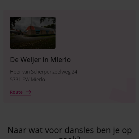
De Weijer in Mierlo
Heer van Scherpenzeelweg 24
5731 EW Mierlo
Route
Naar wat voor dansles ben je op