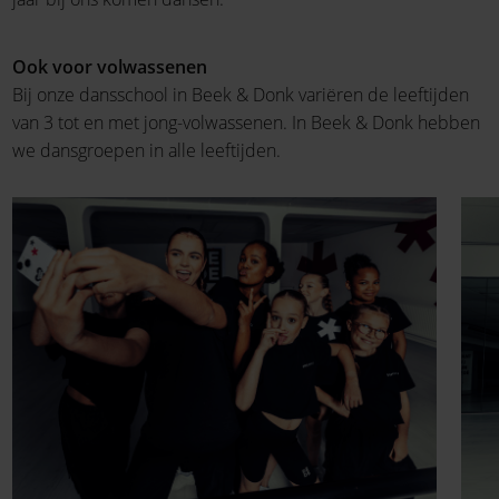
Ook voor volwassenen
Bij onze dansschool in Beek & Donk variëren de leeftijden
van 3 tot en met jong-volwassenen. In Beek & Donk hebben
we dansgroepen in alle leeftijden.