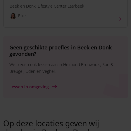
Beek en Donk
Lifestyle Center Laarbeek
Elke
Geen geschikte proefles in Beek en Donk
gevonden?
We bieden ook lessen aan in Helmond Brouwhuis, Son &
Breugel, Uden en Veghel.
Lessen in omgeving
Op deze locaties geven wij