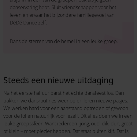
danservaring hebt. Sluit vriendschappen voor het
leven en ervaar het bijzondere familiegevoel van
DéDé Dance zelf.
Dans de sterren van de hemel in een leuke groep.
Steeds een nieuwe uitdaging
Na het eerste halfuur barst het echte dansfeest los. Dan
pakken we dansroutines weer op en leren nieuwe pasjes.
We werken hard voor een aanstaand optreden of gewoon
voor de lol en natuurlijk voor jezelf. Dit alles doen we in een
leuke groepssfeer. Want iedereen -jong, oud, dik, dun, groot
of klein – moet plezier hebben. Dat staat buiten kijf. Dat is