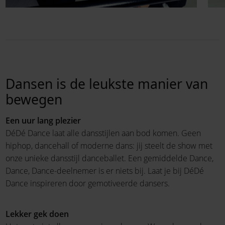
Dansen is de leukste manier van
bewegen
Een uur lang plezier
DéDé Dance laat alle dansstijlen aan bod komen. Geen
hiphop, dancehall of moderne dans: jij steelt de show met
onze unieke dansstijl danceballet. Een gemiddelde Dance,
Dance, Dance-deelnemer is er niets bij. Laat je bij DéDé
Dance inspireren door gemotiveerde dansers.
Lekker gek doen