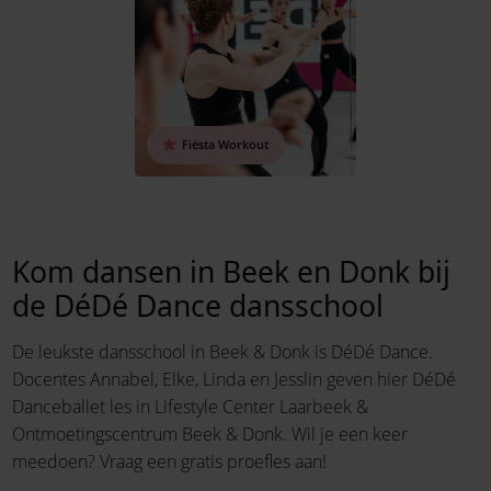
Fiësta Workout
Kom dansen in Beek en Donk bij
de DéDé Dance dansschool
De leukste dansschool in Beek & Donk is DéDé Dance.
Docentes Annabel, Elke, Linda en Jesslin geven hier DéDé
Danceballet les in Lifestyle Center Laarbeek &
Ontmoetingscentrum Beek & Donk. Wil je een keer
meedoen? Vraag een gratis proefles aan!