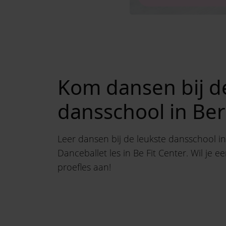
Kom dansen bij d
dansschool in Ber
Leer dansen bij de leukste dansschool in
Danceballet les in Be Fit Center. Wil je
proefles aan!