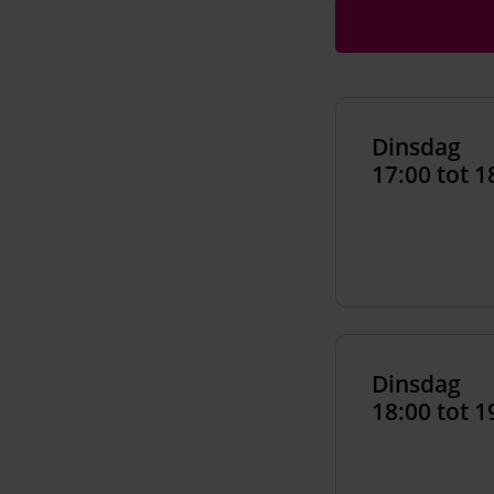
Dinsdag
17:00 tot 1
Dinsdag
18:00 tot 1