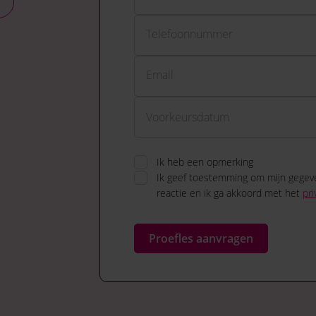
Telefoonnummer
Email
Ik heb een opmerking
Ik geef toestemming om mijn gegev
reactie en ik ga akkoord met het
pri
Proefles aanvragen