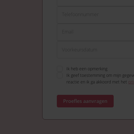
Telefoonnummer
Email
Ik heb een opmerking
Ik geef toestemming om mijn gegev
reactie en ik ga akkoord met het
pri
Proefles aanvragen