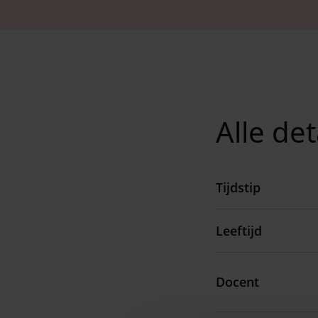
Alle det
Tijdstip
Leeftijd
Docent