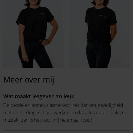
Meer over mij
Wat maakt lesgeven zo leuk
De passie en enthousiasme voor het dansen, gezelligheid
met de leerlingen, hard werken en dat alles op de leukste
muziek, dan is het voor mij helemaal rond!